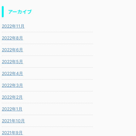
アーカイブ
2022年11月
2022年8月
2022年6月
2022年5月
2022年4月
2022年3月
2022年2月
2022年1月
2021年10月
2021年9月