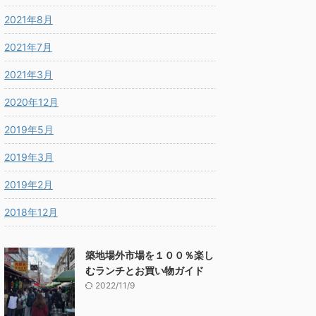
2021年8月
2021年7月
2021年3月
2020年12月
2019年5月
2019年3月
2019年2月
2018年12月
築地場外市場を１００％楽し
むランチとお買い物ガイド
2022/11/9