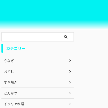
カテゴリー
うなぎ
おすし
すき焼き
とんかつ
イタリア料理