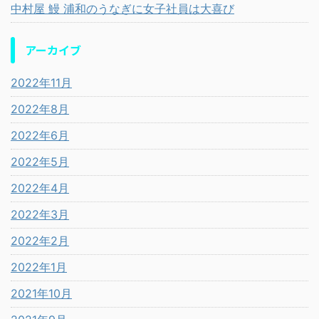
中村屋 鰻 浦和のうなぎに女子社員は大喜び
アーカイブ
2022年11月
2022年8月
2022年6月
2022年5月
2022年4月
2022年3月
2022年2月
2022年1月
2021年10月