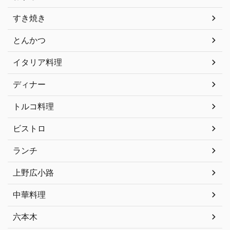
すき焼き
とんかつ
イタリア料理
ディナー
トルコ料理
ビストロ
ランチ
上野広小路
中華料理
六本木