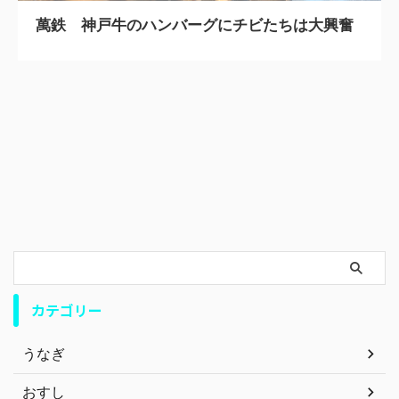
萬鉄 神戸牛のハンバーグにチビたちは大興奮
カテゴリー
うなぎ
おすし