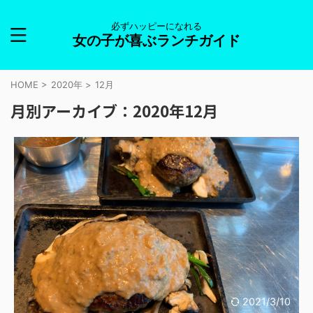
必ずハッピーになれる
女の子が喜ぶランチガイド
HOME
>
2020年
>
12月
月別アーカイブ：2020年12月
2021/3/10