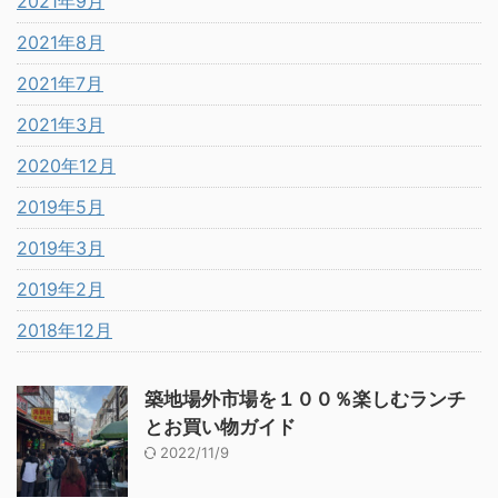
2021年9月
2021年8月
2021年7月
2021年3月
2020年12月
2019年5月
2019年3月
2019年2月
2018年12月
築地場外市場を１００％楽しむランチ
とお買い物ガイド
2022/11/9