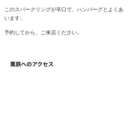
このスパークリングが辛口で、ハンバーグとよくあ
います。
予約してから、ご来店ください。
萬鉄へのアクセス