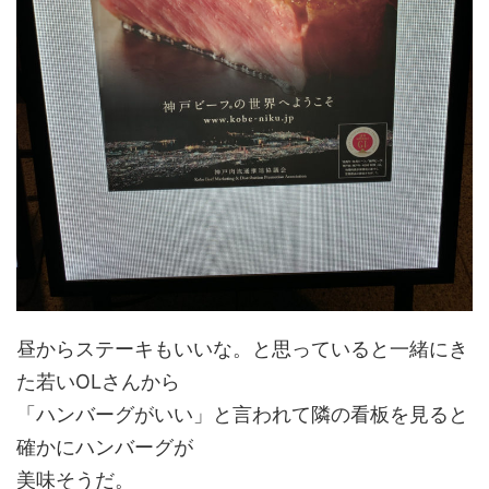
昼からステーキもいいな。と思っていると一緒にき
た若いOLさんから
「ハンバーグがいい」と言われて隣の看板を見ると
確かにハンバーグが
美味そうだ。