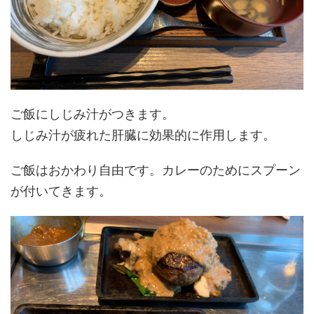
ご飯にしじみ汁がつきます。
しじみ汁が疲れた肝臓に効果的に作用します。
ご飯はおかわり自由です。カレーのためにスプーン
が付いてきます。