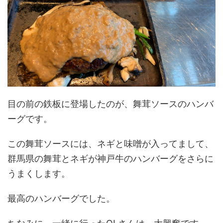
目の前の鉄板に登場したのが、舞茸ソースのハンバ
ーグです。
この舞茸ソースには、ネギと味噌が入ってまして、
群馬県の舞茸とネギが神戸牛のハンバーグをさらに
うまくします。
最高のハンバーグでした。