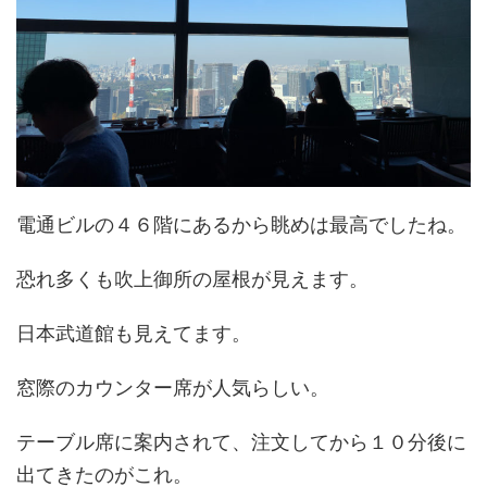
電通ビルの４６階にあるから眺めは最高でしたね。
恐れ多くも吹上御所の屋根が見えます。
日本武道館も見えてます。
窓際のカウンター席が人気らしい。
テーブル席に案内されて、注文してから１０分後に
出てきたのがこれ。