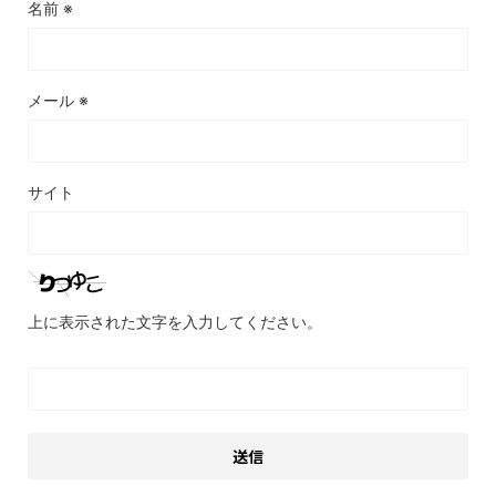
名前
※
メール
※
サイト
上に表示された文字を入力してください。