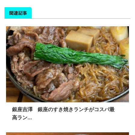
関連記事
銀座吉澤 銀座のすき焼きランチがコスパ最
高ラン...