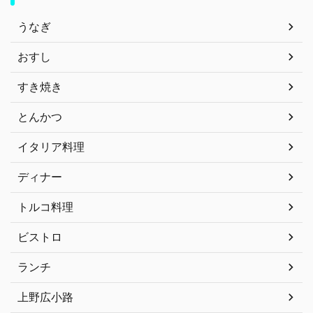
うなぎ
おすし
すき焼き
とんかつ
イタリア料理
ディナー
トルコ料理
ビストロ
ランチ
上野広小路