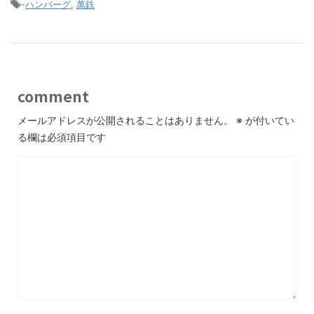
-
ハンバーグ
,
萬鉄
comment
メールアドレスが公開されることはありません。
※
が付いてい
る欄は必須項目です