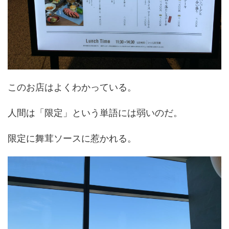
このお店はよくわかっている。
人間は「限定」という単語には弱いのだ。
限定に舞茸ソースに惹かれる。