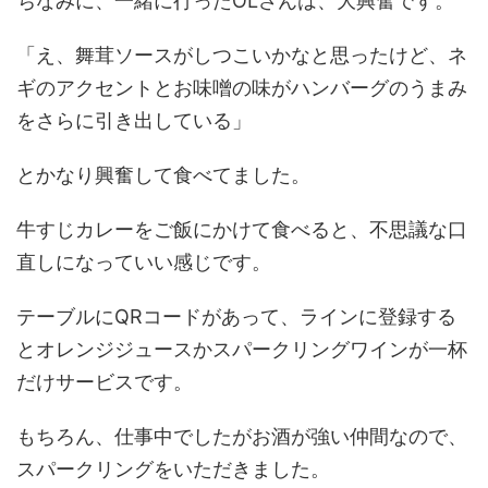
ちなみに、一緒に行ったOLさんは、大興奮です。
「え、舞茸ソースがしつこいかなと思ったけど、ネ
ギのアクセントとお味噌の味がハンバーグのうまみ
をさらに引き出している」
とかなり興奮して食べてました。
牛すじカレーをご飯にかけて食べると、不思議な口
直しになっていい感じです。
テーブルにQRコードがあって、ラインに登録する
とオレンジジュースかスパークリングワインが一杯
だけサービスです。
もちろん、仕事中でしたがお酒が強い仲間なので、
スパークリングをいただきました。