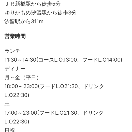
ＪＲ新橋駅から徒歩5分
ゆりかもめ汐留駅から徒歩3分
汐留駅から311m
営業時間
ランチ
11:30～14:30(コースL.O.13:00、フードL.O14:00)
ディナー
月～金（平日）
18:00～23:00(フードL.O21:30、ドリンク
L.O22:30)
土
17:00～23:00(フードL.O21:30、ドリンク
L.O22:30)
日祝