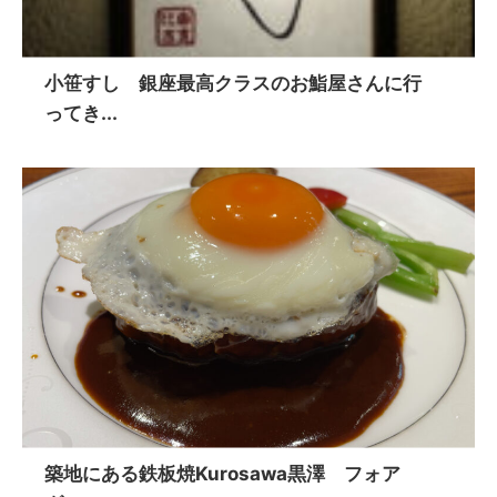
小笹すし 銀座最高クラスのお鮨屋さんに行
ってき...
築地にある鉄板焼Kurosawa黒澤 フォア