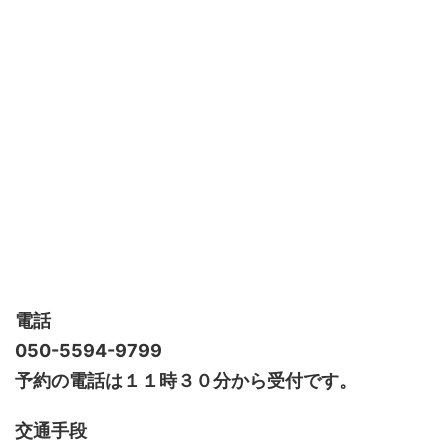
電話
050-5594-9799
予約の電話は１１時３０分から受付です。
交通手段