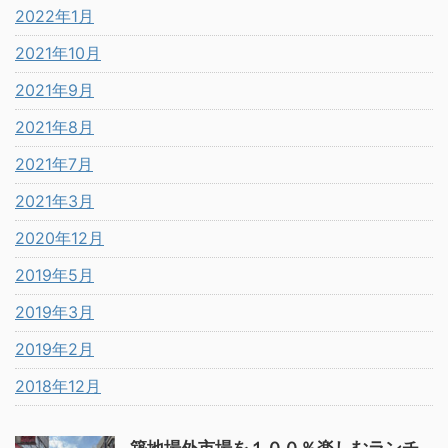
2022年1月
2021年10月
2021年9月
2021年8月
2021年7月
2021年3月
2020年12月
2019年5月
2019年3月
2019年2月
2018年12月
築地場外市場を１００％楽しむランチ