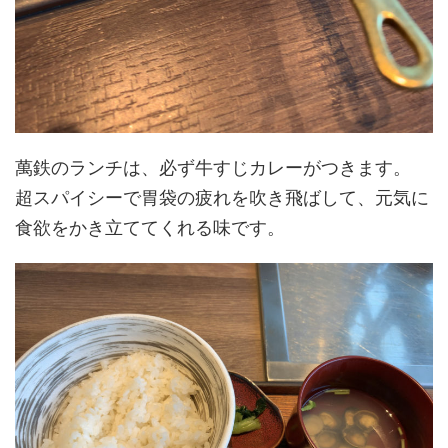
萬鉄のランチは、必ず牛すじカレーがつきます。
超スパイシーで胃袋の疲れを吹き飛ばして、元気に
食欲をかき立ててくれる味です。