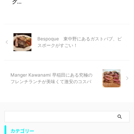
グ...
Bespoque 東中野にあるガストパブ、ビ
スポークがすごい！
Manger Kawanami 早稲田にある究極の
フレンチランチが美味くて激安のコスパ
カテゴリー