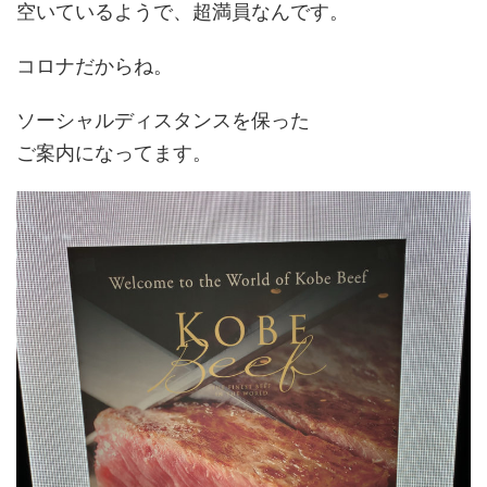
空いているようで、超満員なんです。
コロナだからね。
ソーシャルディスタンスを保った
ご案内になってます。