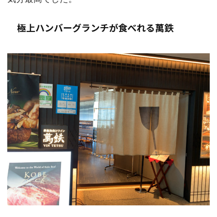
極上ハンバーグランチが食べれる萬鉄