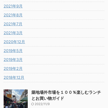
2021年9月
2021年8月
2021年7月
2021年3月
2020年12月
2019年5月
2019年3月
2019年2月
2018年12月
築地場外市場を１００％楽しむランチ
とお買い物ガイド
2022/11/9