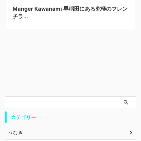
Manger Kawanami 早稲田にある究極のフレン
チラ...
カテゴリー
うなぎ