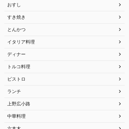
おすし
すき焼き
とんかつ
イタリア料理
ディナー
トルコ料理
ビストロ
ランチ
上野広小路
中華料理
六本木