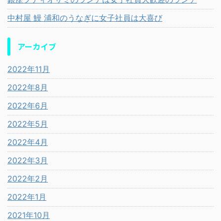
中村屋 鰻 浦和のうなぎに女子社員は大喜び
アーカイブ
2022年11月
2022年8月
2022年6月
2022年5月
2022年4月
2022年3月
2022年2月
2022年1月
2021年10月