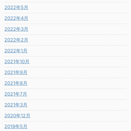
2022年5月
2022年4月
2022年3月
2022年2月
2022年1月
2021年10月
2021年9月
2021年8月
2021年7月
2021年3月
2020年12月
2019年5月