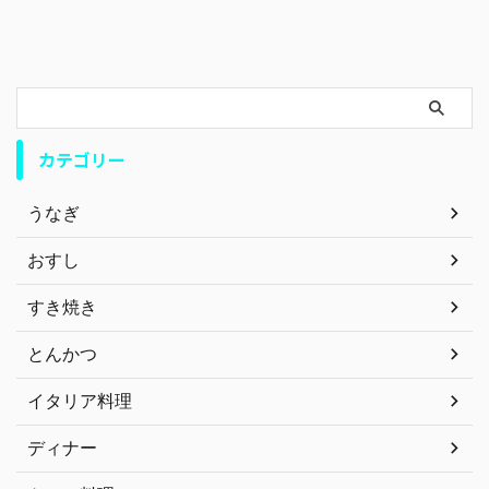
カテゴリー
うなぎ
おすし
すき焼き
とんかつ
イタリア料理
ディナー