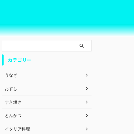
カテゴリー
うなぎ
おすし
すき焼き
とんかつ
イタリア料理