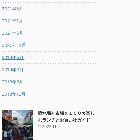
2021年8月
2021年7月
2021年3月
2020年12月
2019年5月
2019年3月
2019年2月
2018年12月
築地場外市場を１００％楽し
むランチとお買い物ガイド
2022/11/9