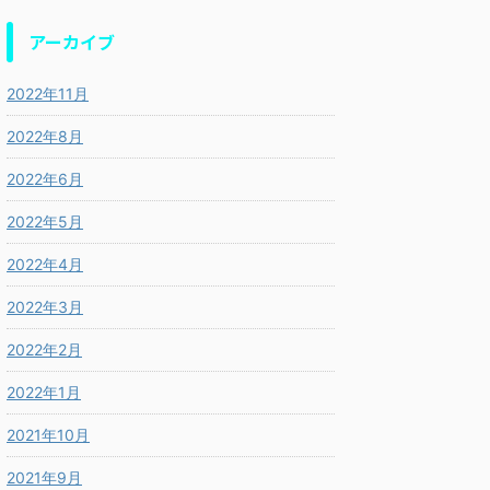
アーカイブ
2022年11月
2022年8月
2022年6月
2022年5月
2022年4月
2022年3月
2022年2月
2022年1月
2021年10月
2021年9月