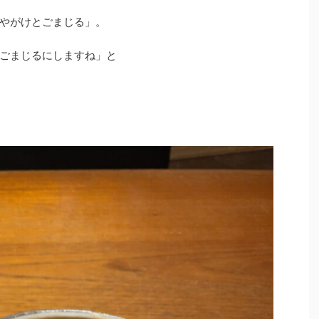
やがけとごまじる」。
ごまじるにしますね」と