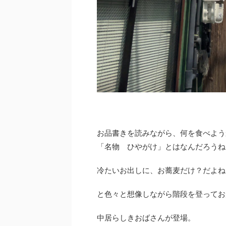
お品書きを読みながら、何を食べよう
「名物 ひやがけ」とはなんだろうね
冷たいお出しに、お蕎麦だけ？だよね
と色々と想像しながら階段を登ってお
中居らしきおばさんが登場。