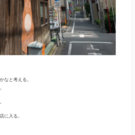
かなと考える。
。
。
店に入る。