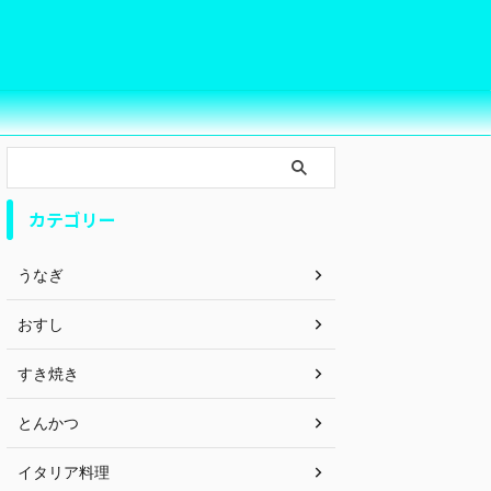
カテゴリー
うなぎ
おすし
すき焼き
とんかつ
イタリア料理