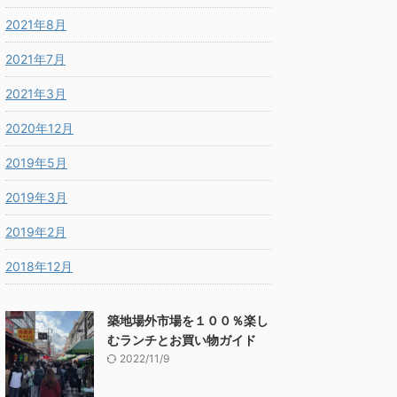
2021年8月
2021年7月
2021年3月
2020年12月
2019年5月
2019年3月
2019年2月
2018年12月
築地場外市場を１００％楽し
むランチとお買い物ガイド
2022/11/9