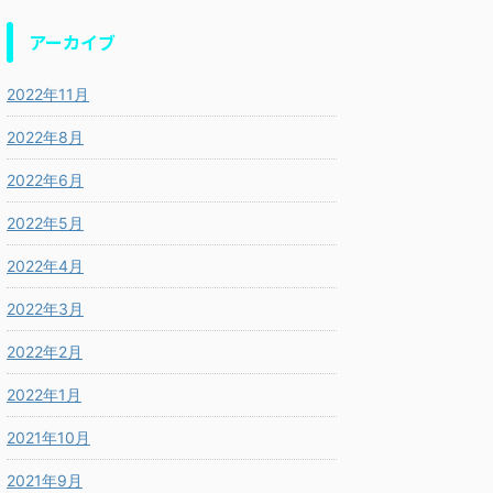
アーカイブ
2022年11月
2022年8月
2022年6月
2022年5月
2022年4月
2022年3月
2022年2月
2022年1月
2021年10月
2021年9月