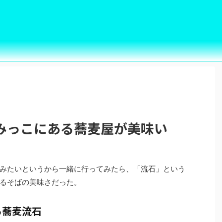
みっこにある蕎麦屋が美味い
みたいというから一緒に行ってみたら、「流石」という
るそばの美味さだった。
る蕎麦流石