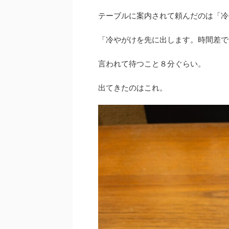
テーブルに案内されて頼んだのは「冷
「冷やがけを先に出します。時間差で
言われて待つこと８分ぐらい。
出てきたのはこれ。